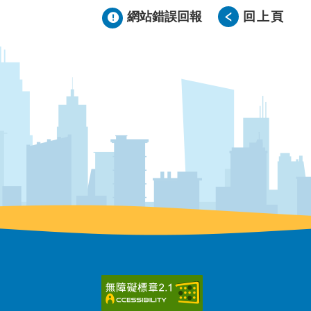
網站錯誤回報
回上頁