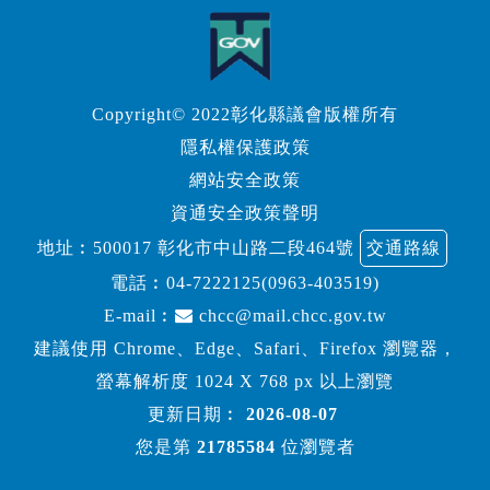
Copyright© 2022彰化縣議會版權所有
隱私權保護政策
網站安全政策
資通安全政策聲明
地址︰500017 彰化市中山路二段464號
交通路線
電話︰
04-7222125(0963-403519)
E-mail︰
chcc@mail.chcc.gov.tw
建議使用 Chrome、Edge、Safari、Firefox 瀏覽器，
螢幕解析度 1024 X 768 px 以上瀏覽
更新日期︰
2026-08-07
您是第
21785584
位瀏覽者