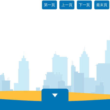
第一頁
上一頁
下一頁
最末頁