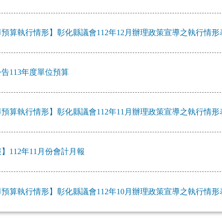
預算執行情形】彰化縣議會112年12月辦理政策宣導之執行情形
告113年度單位預算
預算執行情形】彰化縣議會112年11月辦理政策宣導之執行情形
】112年11月份會計月報
預算執行情形】彰化縣議會112年10月辦理政策宣導之執行情形