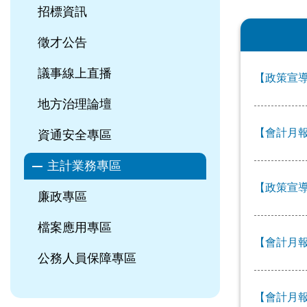
招標資訊
徵才公告
議事線上直播
【政策宣導
地方治理論壇
【會計月報
資通安全專區
主計業務專區
【政策宣導
廉政專區
檔案應用專區
【會計月報
公務人員保障專區
【會計月報