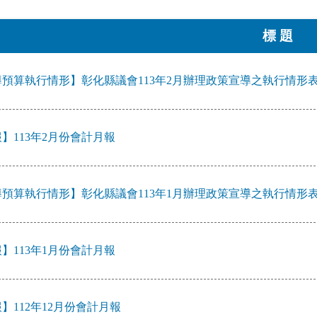
標 題
預算執行情形】彰化縣議會113年2月辦理政策宣導之執行情形
】113年2月份會計月報
預算執行情形】彰化縣議會113年1月辦理政策宣導之執行情形
】113年1月份會計月報
】112年12月份會計月報