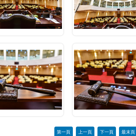
第一頁
上一頁
下一頁
最末頁