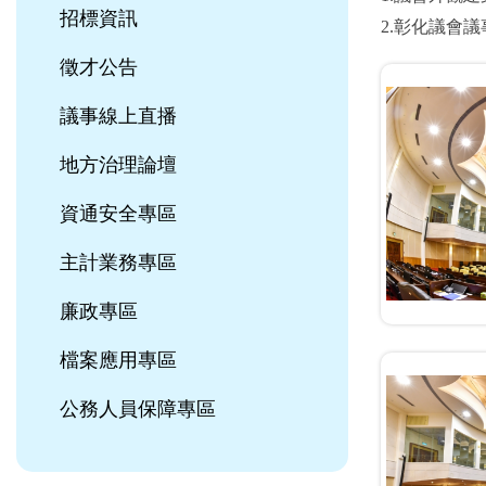
招標資訊
2.彰化議會
徵才公告
議事線上直播
地方治理論壇
資通安全專區
主計業務專區
廉政專區
檔案應用專區
公務人員保障專區