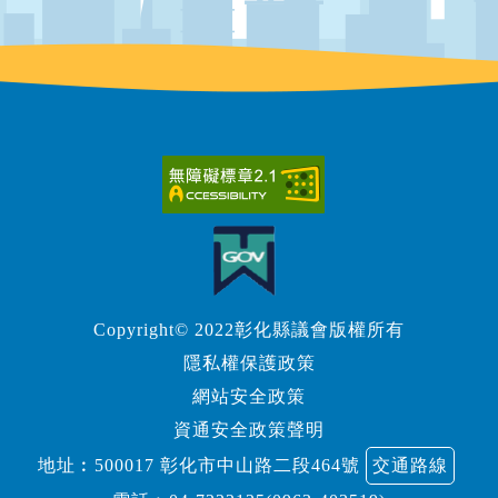
Copyright© 2022彰化縣議會版權所有
隱私權保護政策
網站安全政策
資通安全政策聲明
地址︰500017 彰化市中山路二段464號
交通路線