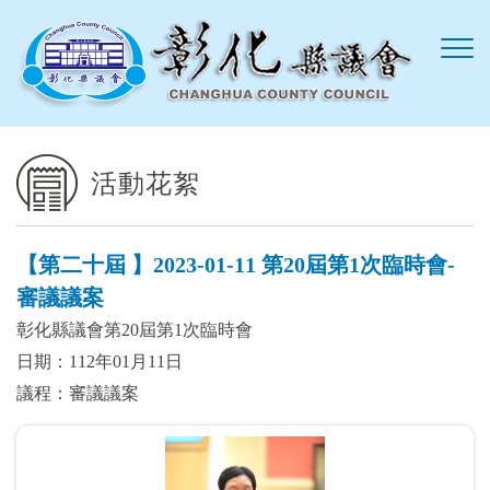
跳到主要內容區塊
活動花絮
【第二十屆 】2023-01-11 第20屆第1次臨時會-
審議議案
彰化縣議會第20屆第1次臨時會
日期：112年01月11日
議程：審議議案