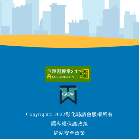
Copyright© 2022彰化縣議會版權所有
隱私權保護政策
網站安全政策