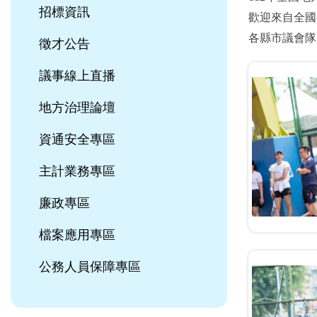
招標資訊
歡迎來自全國
各縣市議會隊
徵才公告
議事線上直播
地方治理論壇
資通安全專區
主計業務專區
廉政專區
檔案應用專區
公務人員保障專區