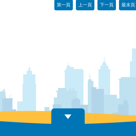
第一頁
上一頁
下一頁
最末頁