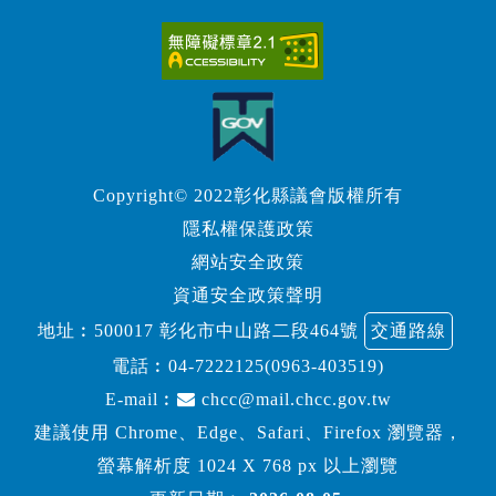
Copyright© 2022彰化縣議會版權所有
隱私權保護政策
網站安全政策
資通安全政策聲明
地址︰500017 彰化市中山路二段464號
交通路線
電話︰
04-7222125(0963-403519)
E-mail︰
chcc@mail.chcc.gov.tw
建議使用 Chrome、Edge、Safari、Firefox 瀏覽器，
螢幕解析度 1024 X 768 px 以上瀏覽