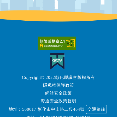
Copyright© 2022彰化縣議會版權所有
隱私權保護政策
網站安全政策
資通安全政策聲明
地址︰500017 彰化市中山路二段464號
交通路線