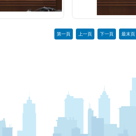
第一頁
上一頁
下一頁
最末頁