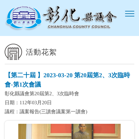
跳到主要內容區塊
活動花絮
【第二十屆 】2023-03-20 第20屆第2、3次臨時
會-第1次會議
彰化縣議會第20屆第2、3次臨時會
日期：112年03月20日
議程：議案報告(三讀會議案第一讀會)