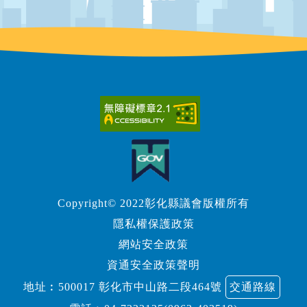
Copyright© 2022彰化縣議會版權所有
隱私權保護政策
網站安全政策
資通安全政策聲明
地址︰500017 彰化市中山路二段464號
交通路線