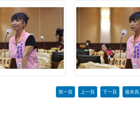
第一頁
上一頁
下一頁
最末頁