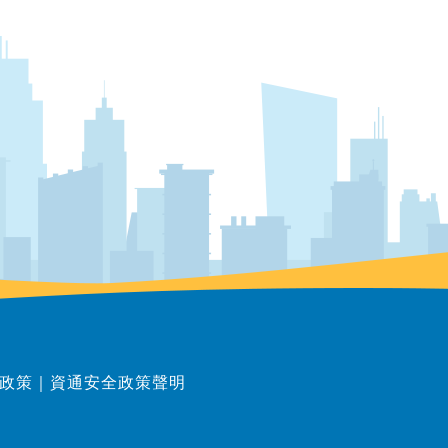
政策
｜
資通安全政策聲明