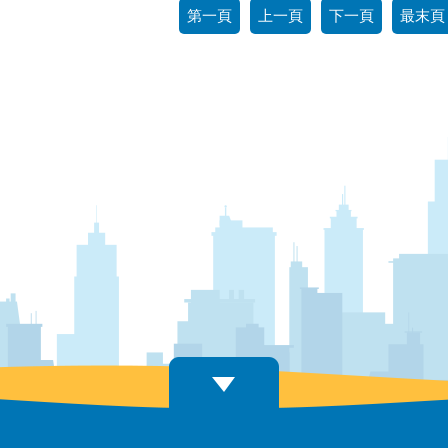
第一頁
上一頁
下一頁
最末頁