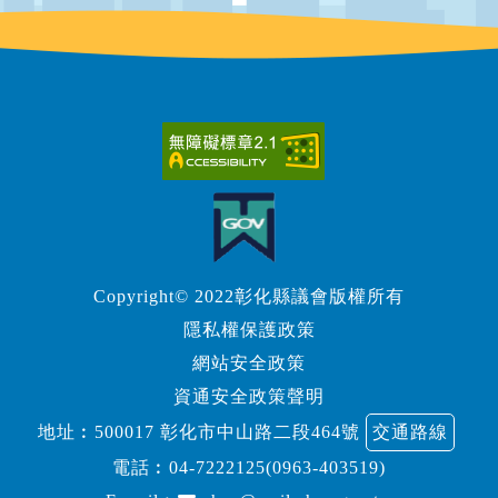
Copyright© 2022彰化縣議會版權所有
隱私權保護政策
網站安全政策
資通安全政策聲明
地址︰500017 彰化市中山路二段464號
交通路線
電話︰
04-7222125(0963-403519)