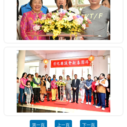
第一頁
上一頁
下一頁