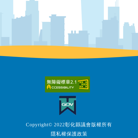
Copyright© 2022彰化縣議會版權所有
隱私權保護政策