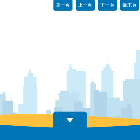
第一頁
上一頁
下一頁
最末頁