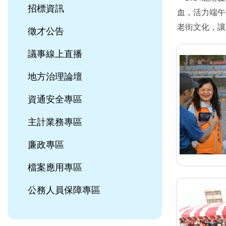
招標資訊
血，活力端午
老街文化，讓
徵才公告
議事線上直播
地方治理論壇
資通安全專區
主計業務專區
廉政專區
檔案應用專區
公務人員保障專區