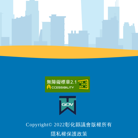
Copyright© 2022彰化縣議會版權所有
隱私權保護政策