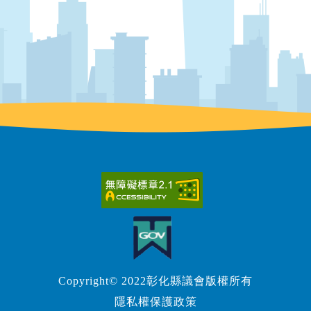
Copyright© 2022彰化縣議會版權所有
隱私權保護政策