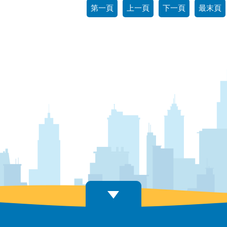
第一頁
上一頁
下一頁
最末頁