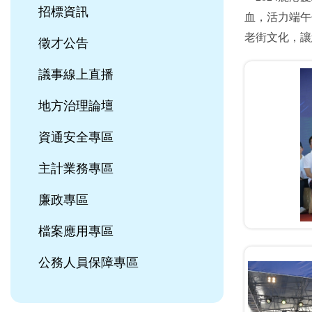
招標資訊
血，活力端午
老街文化，讓
徵才公告
議事線上直播
地方治理論壇
資通安全專區
主計業務專區
廉政專區
檔案應用專區
公務人員保障專區