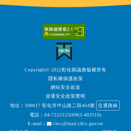
Copyright© 2022彰化縣議會版權所有
隱私權保護政策
網站安全政策
資通安全政策聲明
地址︰500017 彰化市中山路二段464號
交通路線
電話︰
04-7222125(0963-403519)
E-mail︰
chcc@mail.chcc.gov.tw