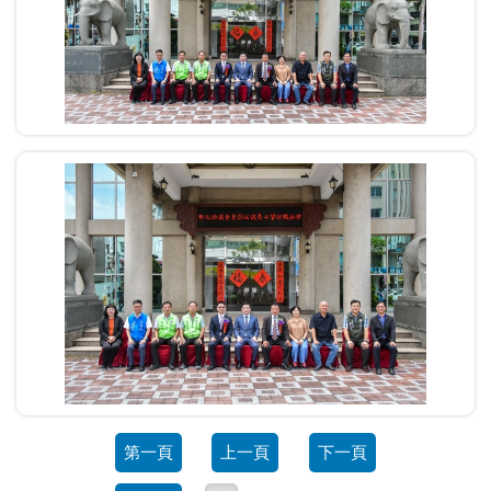
第一頁
上一頁
下一頁