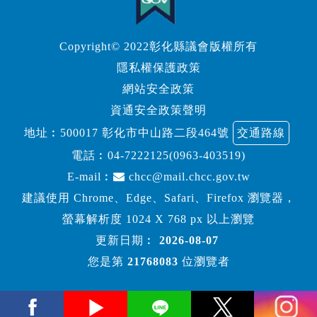
Copyright© 2022彰化縣議會版權所有
隱私權保護政策
網站安全政策
資通安全政策聲明
地址︰500017 彰化市中山路二段464號
交通路線
電話︰
04-7222125(0963-403519)
E-mail︰
chcc@mail.chcc.gov.tw
建議使用 Chrome、Edge、Safari、Firefox 瀏覽器，
螢幕解析度 1024 X 768 px 以上瀏覽
更新日期︰
2026-08-07
您是第
21768083
位瀏覽者