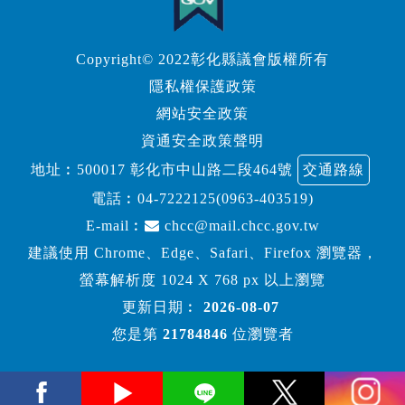
Copyright© 2022彰化縣議會版權所有
隱私權保護政策
網站安全政策
資通安全政策聲明
地址︰500017 彰化市中山路二段464號
交通路線
電話︰
04-7222125(0963-403519)
E-mail︰
chcc@mail.chcc.gov.tw
建議使用 Chrome、Edge、Safari、Firefox 瀏覽器，
螢幕解析度 1024 X 768 px 以上瀏覽
更新日期︰
2026-08-07
您是第
21784846
位瀏覽者