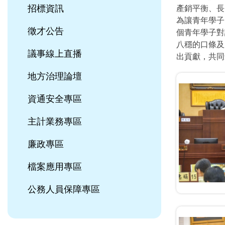
招標資訊
產銷平衡、長
為讓青年學子
徵才公告
個青年學子對
八穩的口條及
議事線上直播
出貢獻，共同
地方治理論壇
資通安全專區
主計業務專區
廉政專區
檔案應用專區
公務人員保障專區