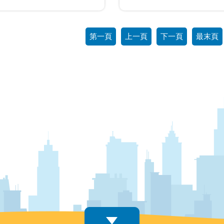
第一頁
上一頁
下一頁
最末頁