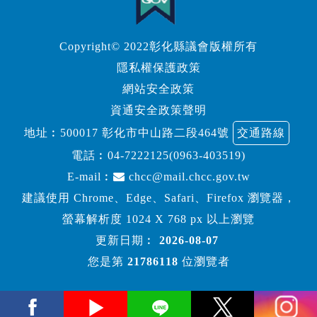
Copyright© 2022彰化縣議會版權所有
隱私權保護政策
網站安全政策
資通安全政策聲明
地址︰500017 彰化市中山路二段464號
交通路線
電話︰
04-7222125(0963-403519)
E-mail︰
chcc@mail.chcc.gov.tw
建議使用 Chrome、Edge、Safari、Firefox 瀏覽器，
螢幕解析度 1024 X 768 px 以上瀏覽
更新日期︰
2026-08-07
您是第
21786118
位瀏覽者