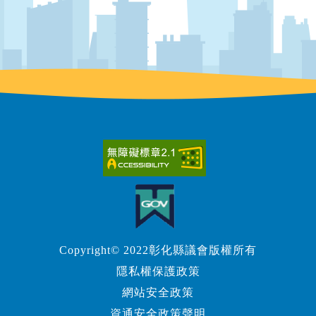
Copyright© 2022彰化縣議會版權所有
隱私權保護政策
網站安全政策
資通安全政策聲明