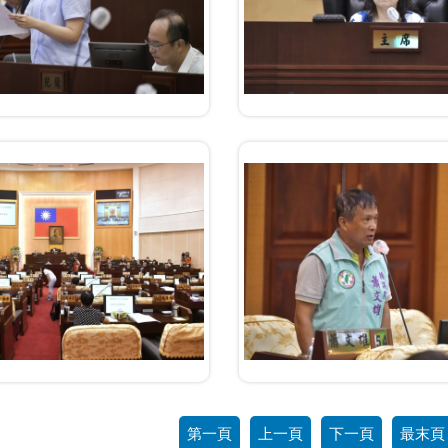
第一頁
上一頁
下一頁
最末頁