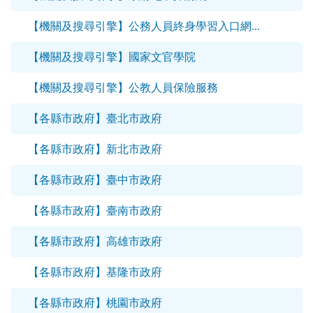
【機關及搜尋引擎】公務人員終身學習入口網...
【機關及搜尋引擎】國家文官學院
【機關及搜尋引擎】公教人員保險服務
【各縣市政府】臺北市政府
【各縣市政府】新北市政府
【各縣市政府】臺中市政府
【各縣市政府】臺南市政府
【各縣市政府】高雄市政府
【各縣市政府】基隆市政府
【各縣市政府】桃園市政府