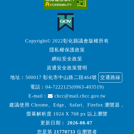
Copyright© 2022彰化縣議會版權所有
隱私權保護政策
網站安全政策
資通安全政策聲明
地址︰500017 彰化市中山路二段464號
交通路線
電話︰
04-7222125(0963-403519)
E-mail︰
chcc@mail.chcc.gov.tw
建議使用 Chrome、Edge、Safari、Firefox 瀏覽器，
螢幕解析度 1024 X 768 px 以上瀏覽
更新日期︰
2026-08-07
您是第
21770733
位瀏覽者