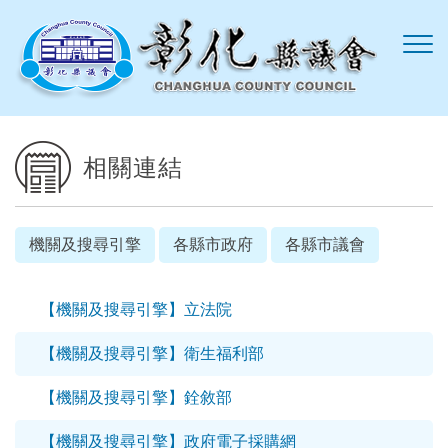
跳到主要內容區塊
相關連結
機關及搜尋引擎
各縣市政府
各縣市議會
【機關及搜尋引擎】立法院
【機關及搜尋引擎】衛生福利部
【機關及搜尋引擎】銓敘部
【機關及搜尋引擎】政府電子採購網