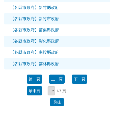
【各縣市政府】新竹縣政府
【各縣市政府】新竹市政府
【各縣市政府】苗栗縣政府
【各縣市政府】彰化縣政府
【各縣市政府】南投縣政府
【各縣市政府】雲林縣政府
第一頁
上一頁
下一頁
最末頁
1/3 頁
前往