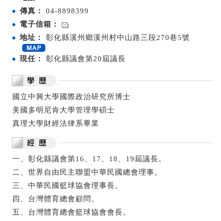
傳真：
04-8898399
電子信箱：
地址：
彰化縣溪州鄉溪州村中山路三段270巷5號
現任：
彰化縣議會第20屆議長
國立中興大學國際政治研究所博士
美國多明尼肯大學管理學碩士
真理大學財經法律系畢業
一、彰化縣議會第16、17、18、19屆議長。
二、世界自由民主聯盟中華民國總會理事。
三、中華民國籃球協會理事長。
四、台灣體育總會顧問。
五、台灣體育總會籃球協會會長。