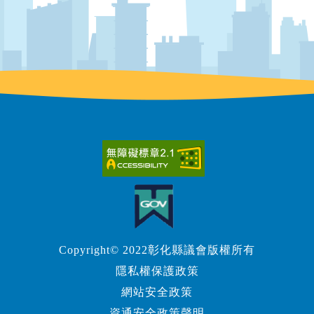
Copyright© 2022彰化縣議會版權所有
隱私權保護政策
網站安全政策
資通安全政策聲明