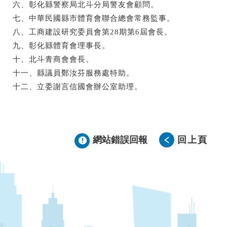
六、彰化縣警察局北斗分局警友會顧問。
七、中華民國縣市體育會聯合總會常務監事。
八、工商建設研究委員會第28期第6屆會長。
九、彰化縣體育會理事長。
十、北斗青商會會長。
十一、縣議員鄭汝芬服務處特助。
十二、立委謝言信國會辦公室助理。
網站錯誤回報
回上頁