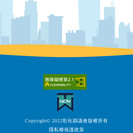
Copyright© 2022彰化縣議會版權所有
隱私權保護政策