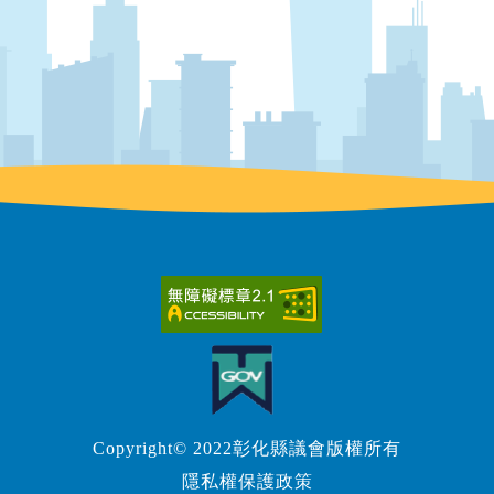
Copyright© 2022彰化縣議會版權所有
隱私權保護政策