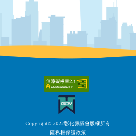
Copyright© 2022彰化縣議會版權所有
隱私權保護政策