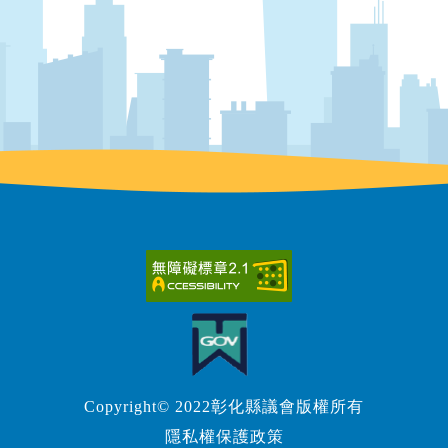
Copyright© 2022彰化縣議會版權所有
隱私權保護政策