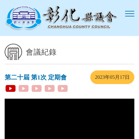
跳到主要內容區塊
會議紀錄
第二十屆 第1次 定期會
2023年05月17日