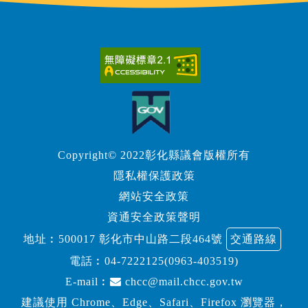
Copyright© 2022彰化縣議會版權所有
隱私權保護政策
網站安全政策
資通安全政策聲明
地址︰500017 彰化市中山路二段464號
交通路線
電話︰
04-7222125(0963-403519)
E-mail︰
chcc@mail.chcc.gov.tw
建議使用 Chrome、Edge、Safari、Firefox 瀏覽器，