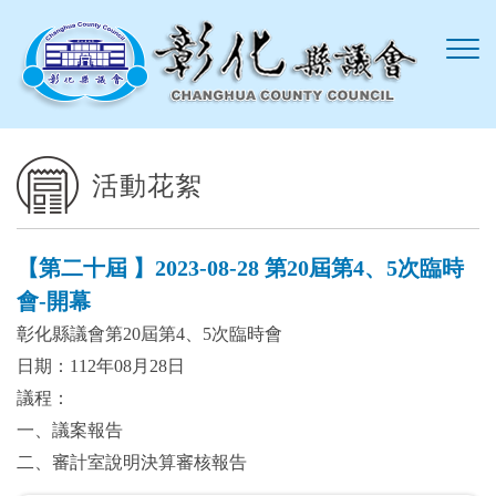
跳到主要內容區塊
活動花絮
【第二十屆 】2023-08-28 第20屆第4、5次臨時
會-開幕
彰化縣議會第20屆第4、5次臨時會
日期：112年08月28日
議程：
一、議案報告
二、審計室說明決算審核報告