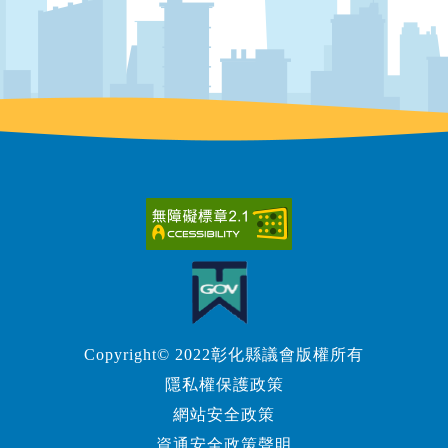
Copyright© 2022彰化縣議會版權所有
隱私權保護政策
網站安全政策
資通安全政策聲明