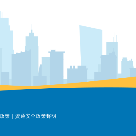
政策
｜
資通安全政策聲明