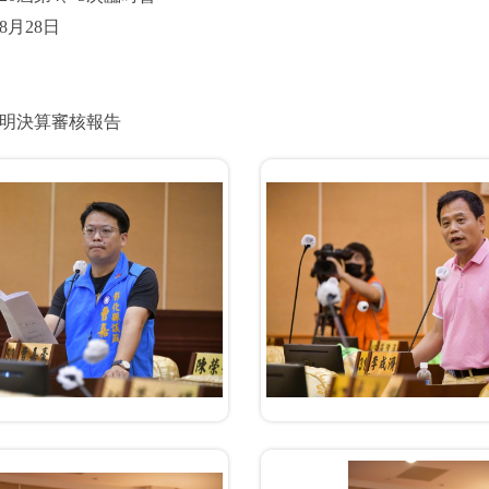
8月28日
明決算審核報告