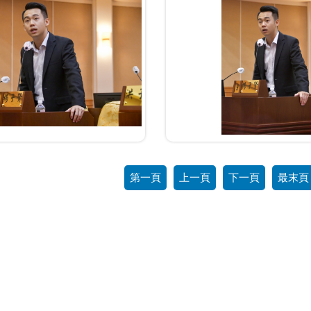
第一頁
上一頁
下一頁
最末頁