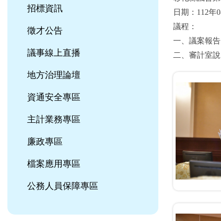
招標資訊
日期：112年0
議程：
徵才公告
一、議案報告
議事線上直播
二、審計室說
地方治理論壇
資通安全專區
主計業務專區
廉政專區
檔案應用專區
公務人員保障專區