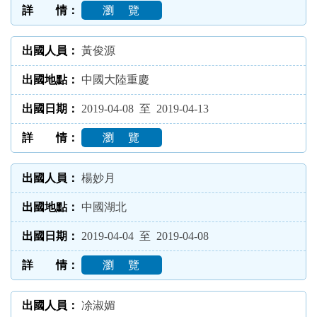
瀏 覽
黃俊源
中國大陸重慶
2019-04-08 至 2019-04-13
瀏 覽
楊妙月
中國湖北
2019-04-04 至 2019-04-08
瀏 覽
凃淑媚