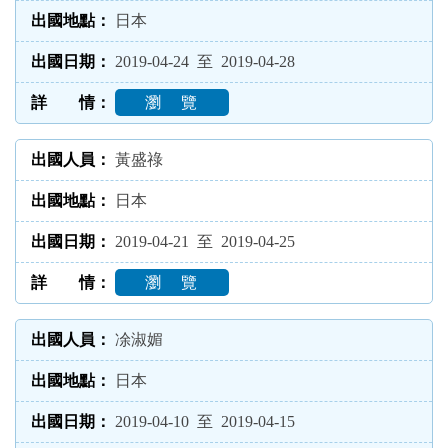
日本
2019-04-24 至 2019-04-28
瀏 覽
黃盛祿
日本
2019-04-21 至 2019-04-25
瀏 覽
凃淑媚
日本
2019-04-10 至 2019-04-15