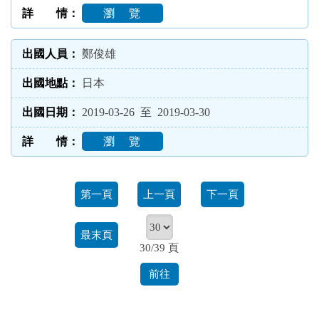
瀏 覽
鄭俊雄
日本
2019-03-26 至 2019-03-30
瀏 覽
第一頁
上一頁
下一頁
最末頁
30/39 頁
前往