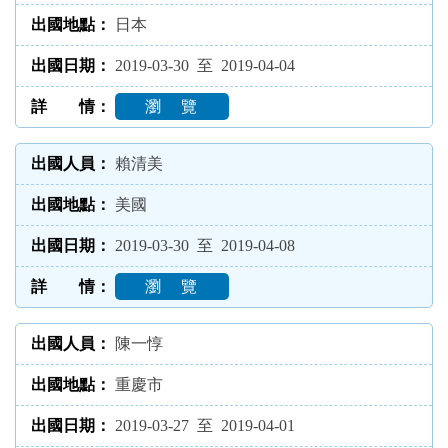
日本
2019-03-30 至 2019-04-04
瀏 覽
賴清美
美國
2019-03-30 至 2019-04-08
瀏 覽
陳一惇
重慶市
2019-03-27 至 2019-04-01