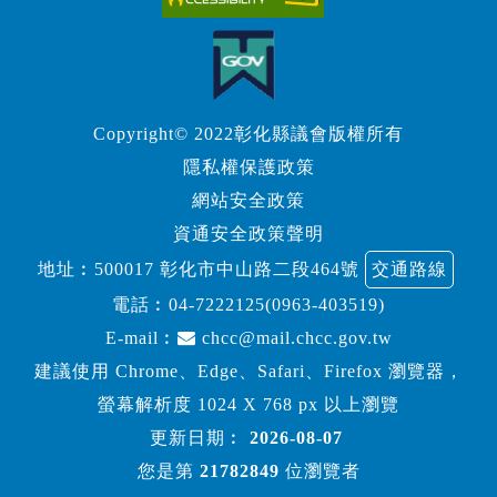
Copyright© 2022彰化縣議會版權所有
隱私權保護政策
網站安全政策
資通安全政策聲明
地址︰500017 彰化市中山路二段464號
交通路線
電話︰
04-7222125(0963-403519)
E-mail︰
chcc@mail.chcc.gov.tw
建議使用 Chrome、Edge、Safari、Firefox 瀏覽器，
螢幕解析度 1024 X 768 px 以上瀏覽
更新日期︰
2026-08-07
您是第
21782849
位瀏覽者