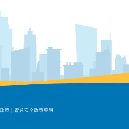
政策
｜
資通安全政策聲明