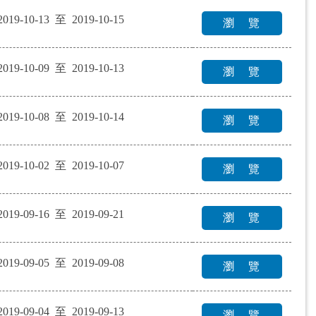
2019-10-13 至 2019-10-15
瀏 覽
2019-10-09 至 2019-10-13
瀏 覽
2019-10-08 至 2019-10-14
瀏 覽
2019-10-02 至 2019-10-07
瀏 覽
2019-09-16 至 2019-09-21
瀏 覽
2019-09-05 至 2019-09-08
瀏 覽
2019-09-04 至 2019-09-13
瀏 覽