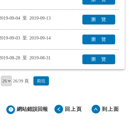
2019-09-04 至 2019-09-13
瀏 覽
2019-09-03 至 2019-09-14
瀏 覽
2019-08-28 至 2019-08-31
瀏 覽
前往
26/39 頁
網站錯誤回報
回上頁
到上面