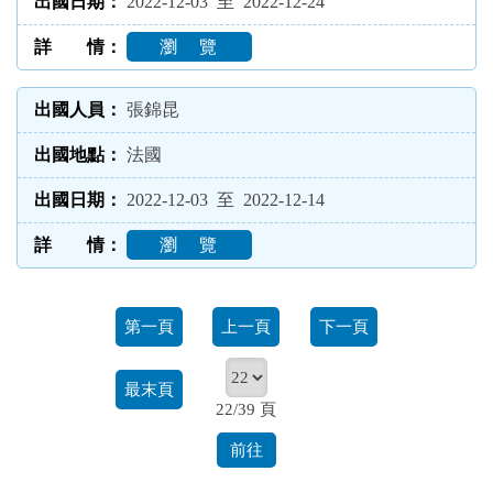
2022-12-03 至 2022-12-24
瀏 覽
張錦昆
法國
2022-12-03 至 2022-12-14
瀏 覽
第一頁
上一頁
下一頁
最末頁
22/39 頁
前往