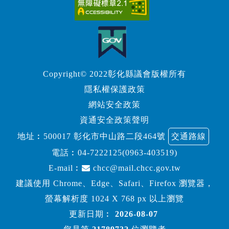
Copyright© 2022彰化縣議會版權所有
隱私權保護政策
網站安全政策
資通安全政策聲明
地址︰500017 彰化市中山路二段464號
交通路線
電話︰
04-7222125(0963-403519)
E-mail︰
chcc@mail.chcc.gov.tw
建議使用 Chrome、Edge、Safari、Firefox 瀏覽器，
螢幕解析度 1024 X 768 px 以上瀏覽
更新日期︰
2026-08-07