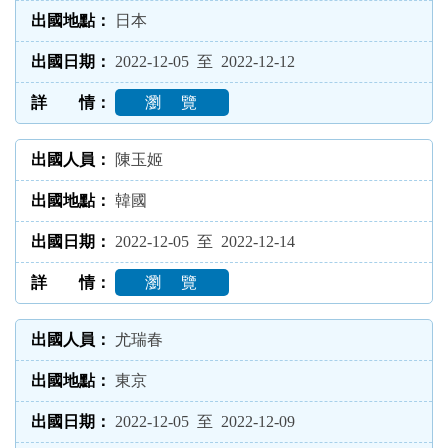
日本
2022-12-05 至 2022-12-12
瀏 覽
陳玉姬
韓國
2022-12-05 至 2022-12-14
瀏 覽
尤瑞春
東京
2022-12-05 至 2022-12-09