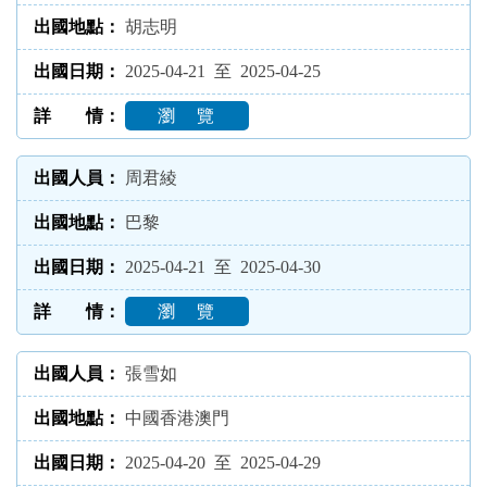
胡志明
2025-04-21 至 2025-04-25
瀏 覽
周君綾
巴黎
2025-04-21 至 2025-04-30
瀏 覽
張雪如
中國香港澳門
2025-04-20 至 2025-04-29