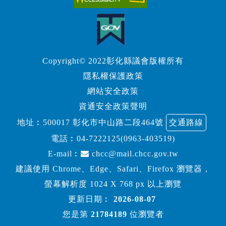
Copyright© 2022彰化縣議會版權所有
隱私權保護政策
網站安全政策
資通安全政策聲明
地址︰500017 彰化市中山路二段464號
交通路線
電話︰
04-7222125(0963-403519)
E-mail︰
chcc@mail.chcc.gov.tw
建議使用 Chrome、Edge、Safari、Firefox 瀏覽器，
螢幕解析度 1024 X 768 px 以上瀏覽
更新日期︰
2026-08-07
您是第
21784189
位瀏覽者