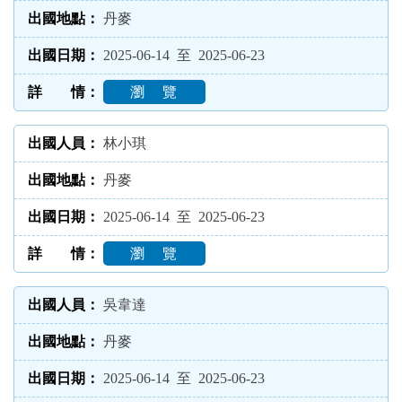
丹麥
2025-06-14 至 2025-06-23
瀏 覽
林小琪
丹麥
2025-06-14 至 2025-06-23
瀏 覽
吳韋達
丹麥
2025-06-14 至 2025-06-23