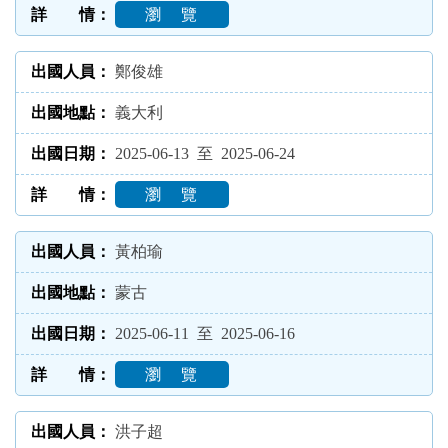
瀏 覽
鄭俊雄
義大利
2025-06-13 至 2025-06-24
瀏 覽
黃柏瑜
蒙古
2025-06-11 至 2025-06-16
瀏 覽
洪子超