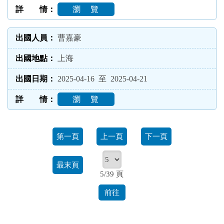
瀏 覽
曹嘉豪
上海
2025-04-16 至 2025-04-21
瀏 覽
第一頁
上一頁
下一頁
最末頁
5/39 頁
前往